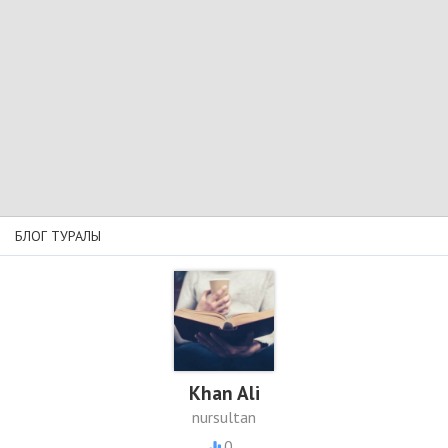
БЛОГ ТУРАЛЫ
Khan Ali
nursultan
0